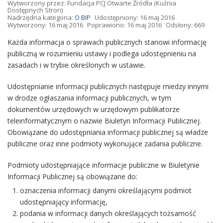
Wytworzony przez:
Fundacja PCJ Otwarte Źródła
(Kuźnia
Dostępnych Stron)
Nadrzędna kategoria:
O BIP
Udostępniony: 16 maj 2016
Wytworzony: 16 maj 2016
Poprawiono: 16 maj 2016
Odsłony: 669
Każda informacja o sprawach publicznych stanowi informację
publiczną w rozumieniu ustawy i podlega udostępnieniu na
zasadach i w trybie określonych w ustawie.
Udostępnianie informacji publicznych następuje miedzy innymi
w drodze ogłaszania informacji publicznych, w tym
dokumentów urzędowych w urzędowym publikatorze
teleinformatycznym o nazwie Biuletyn Informacji Publicznej.
Obowiązane do udostępniania informacji publicznej są władze
publiczne oraz inne podmioty wykonujące zadania publiczne.
Podmioty udostępniające informacje publiczne w Biuletynie
Informacji Publicznej są obowiązane do:
oznaczenia informacji danymi określającymi podmiot
udostępniający informację,
podania w informacji danych określających tożsamość