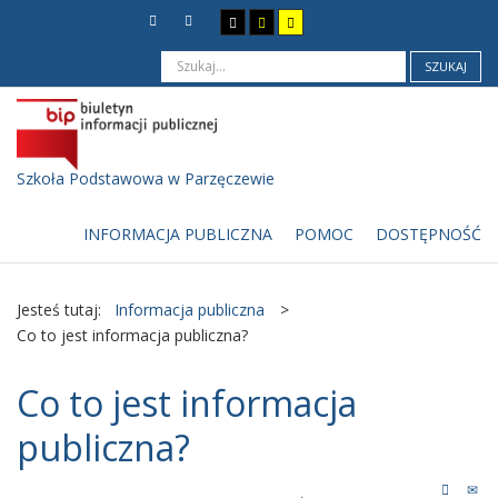
SZUKAJ
Szkoła Podstawowa w Parzęczewie
INFORMACJA PUBLICZNA
POMOC
DOSTĘPNOŚĆ
Jesteś tutaj:
Informacja publiczna
>
Co to jest informacja publiczna?
Co to jest informacja
publiczna?