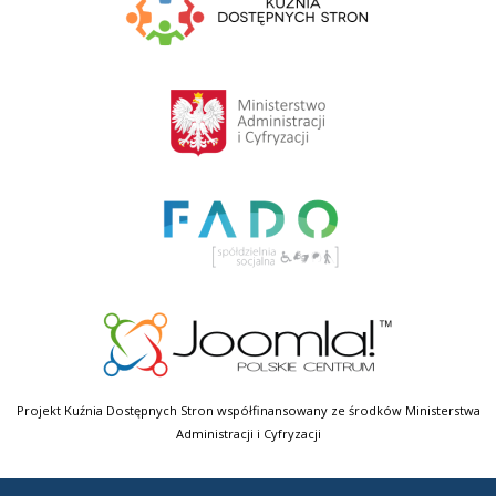
Projekt Kuźnia Dostępnych Stron współfinansowany ze środków Ministerstwa
Administracji i Cyfryzacji